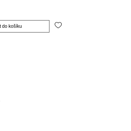
t do košíku