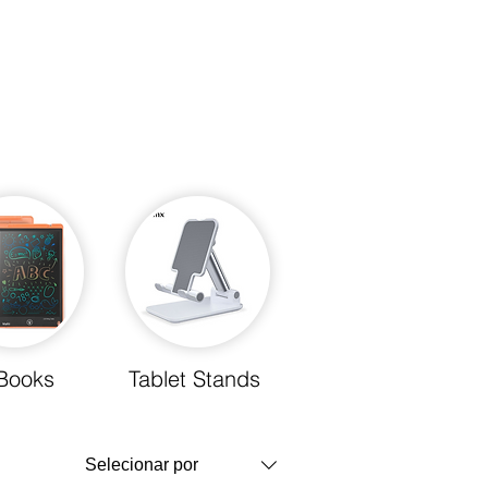
Books
Tablet Stands
Selecionar por